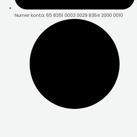
Numer konta: 65 8351 0003 0029 8364 2000 0010