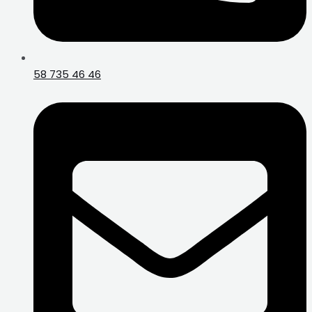
58 735 46 46