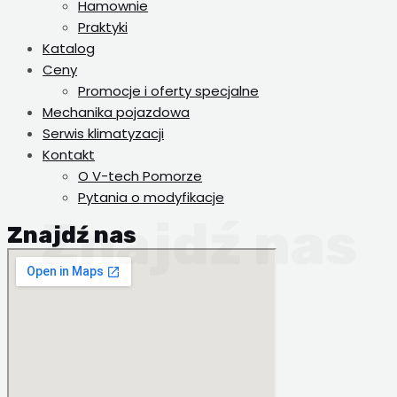
Hamownie
Praktyki
Katalog
Ceny
Promocje i oferty specjalne
Mechanika pojazdowa
Serwis klimatyzacji
Kontakt
O V-tech Pomorze
Pytania o modyfikacje
Znajdź nas