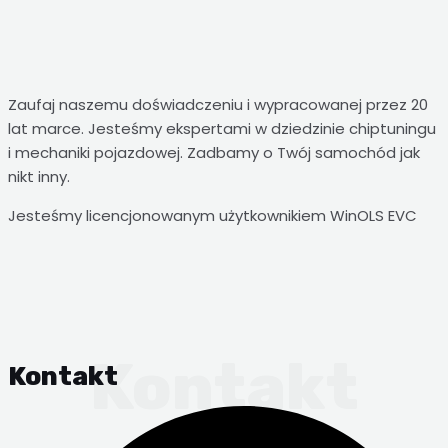
Zaufaj naszemu doświadczeniu i wypracowanej przez 20
lat marce. Jesteśmy ekspertami w dziedzinie chiptuningu
i mechaniki pojazdowej. Zadbamy o Twój samochód jak
nikt inny.
Jesteśmy licencjonowanym użytkownikiem WinOLS EVC
Kontakt