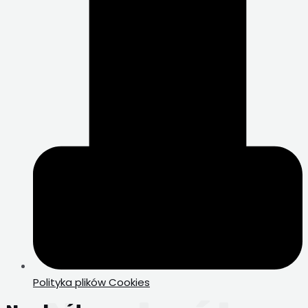
Polityka plików Cookies