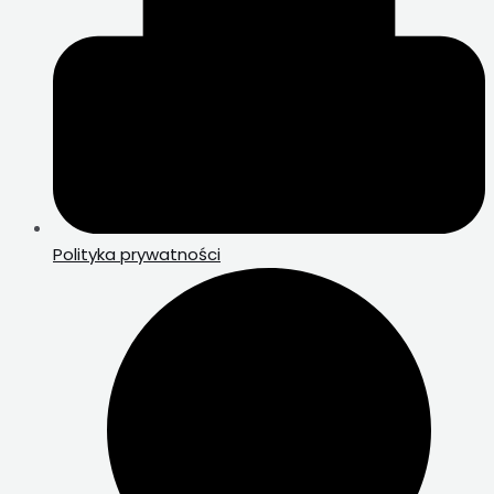
Polityka prywatności