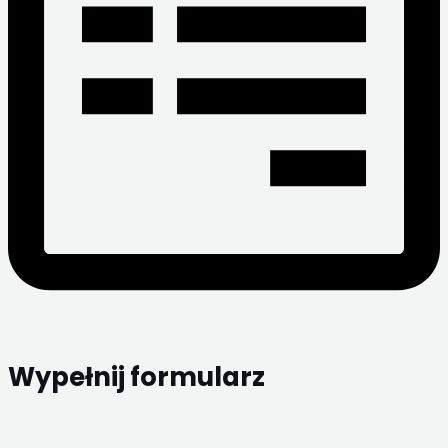
Wypełnij formularz