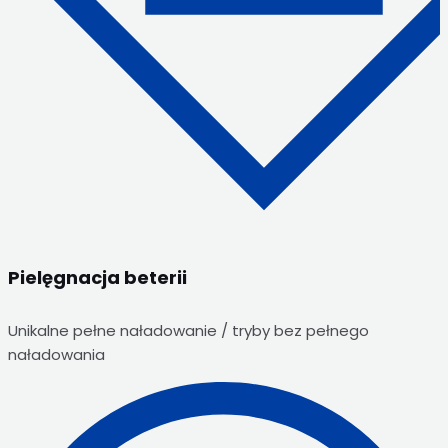
Pielęgnacja beterii
Unikalne pełne naładowanie / tryby bez pełnego
naładowania