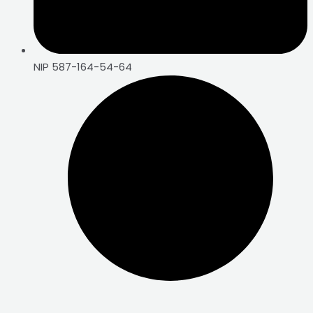
NIP 587-164-54-64