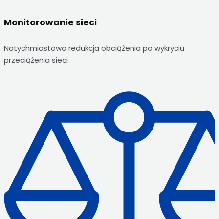
Monitorowanie sieci
Natychmiastowa redukcja obciążenia po wykryciu
przeciążenia sieci