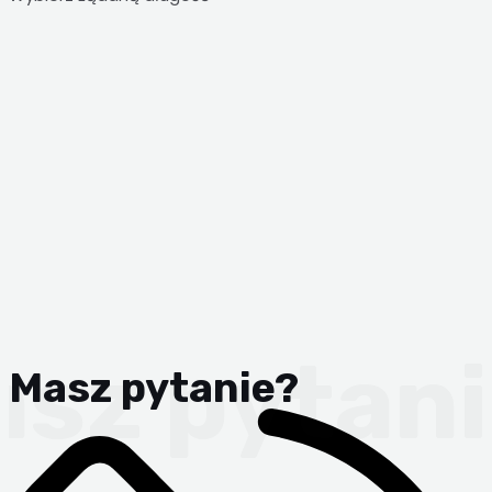
Masz pytanie?