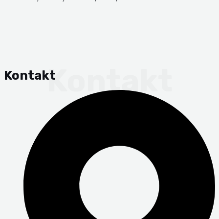
Kontakt