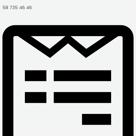
58 735 46 46