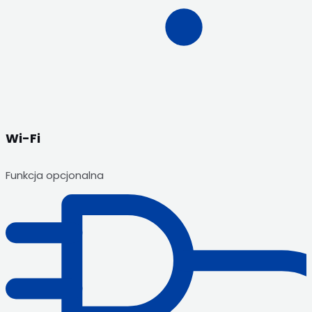
Wi-Fi
Funkcja opcjonalna