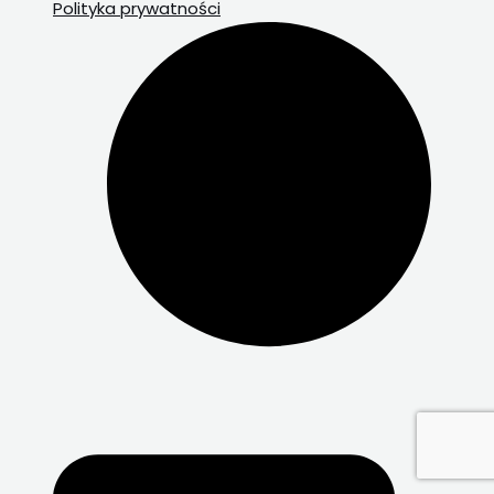
Polityka prywatności