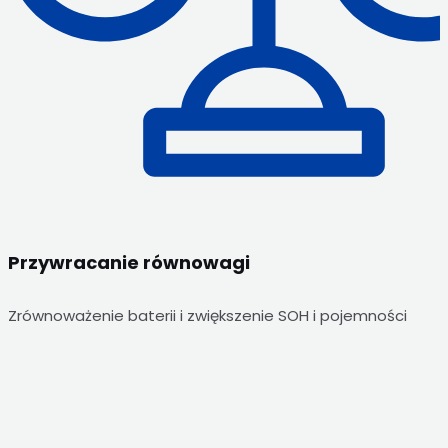
Przywracanie równowagi
Zrównoważenie baterii i zwiększenie SOH i pojemności