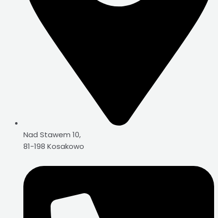
Nad Stawem 10,
81-198 Kosakowo