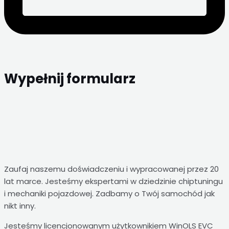
Wypełnij formularz
Zaufaj naszemu doświadczeniu i wypracowanej przez 20
lat marce. Jesteśmy ekspertami w dziedzinie chiptuningu
i mechaniki pojazdowej. Zadbamy o Twój samochód jak
nikt inny.
Jesteśmy licencjonowanym użytkownikiem WinOLS EVC