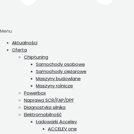
Menu
Aktualności
Oferta
Chiptuning
Samochody osobowe
Samochody ciężarowe
Maszyny budowlane
Maszyny rolnicze
Powerbox
Naprawa SCR/FAP/DPF
Diagnostyka silnika
Elektromobilność
Ładowarki Accelev
ACCELEV one