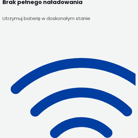
Brak pełnego naładowania
Utrzymuj baterię w doskonałym stanie