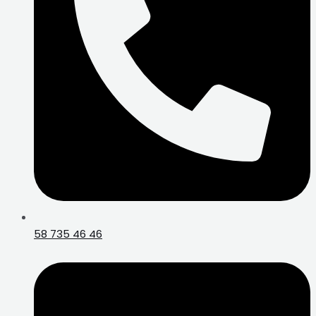
58 735 46 46