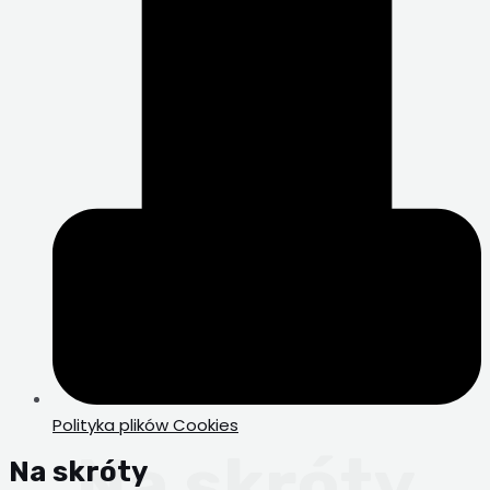
Polityka plików Cookies
Na skróty