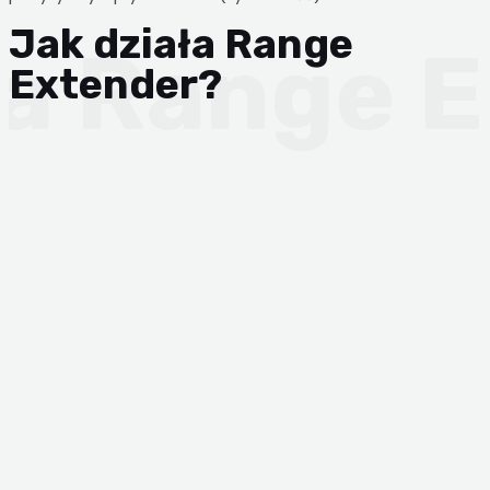
Jak działa Range
Extender?