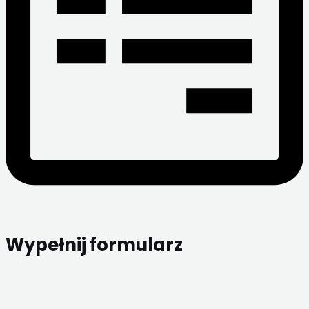
Wypełnij formularz