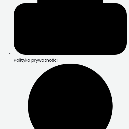
Polityka prywatności