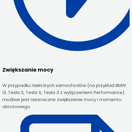
Zwiększanie mocy
W przypadku niektórych samochodów (na przykład BMW
i3, Tesla S, Tesla X, Tesla 3 z wyłączeniem Performance)
możliwe jest nieznaczne zwiększenie mocy i momentu
obrotowego.