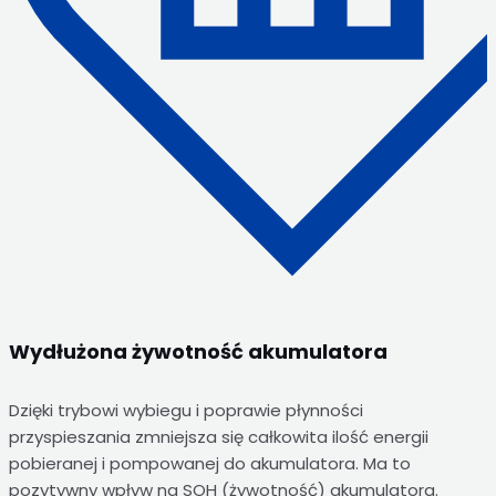
Wydłużona żywotność akumulatora
Dzięki trybowi wybiegu i poprawie płynności
przyspieszania zmniejsza się całkowita ilość energii
pobieranej i pompowanej do akumulatora. Ma to
pozytywny wpływ na SOH (żywotność) akumulatora.