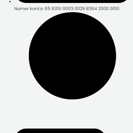
Numer konta: 65 8351 0003 0029 8364 2000 0010