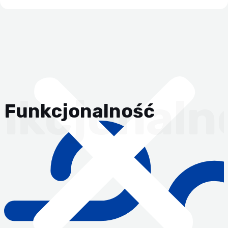
Funkcjonalność