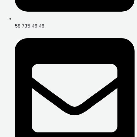
58 735 46 46