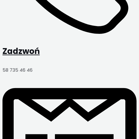
Zadzwoń
58 735 46 46