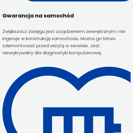
Gwarancja na samochód
Zwiększacz zasięgu jest urządzeniem zewnętrznym i nie
ingeruje w konstrukcję samochodu. Można go łatwo
zdemontować przed wizytą w serwisie. Jest
niewykrywalny dla diagnostyki komputerowej.