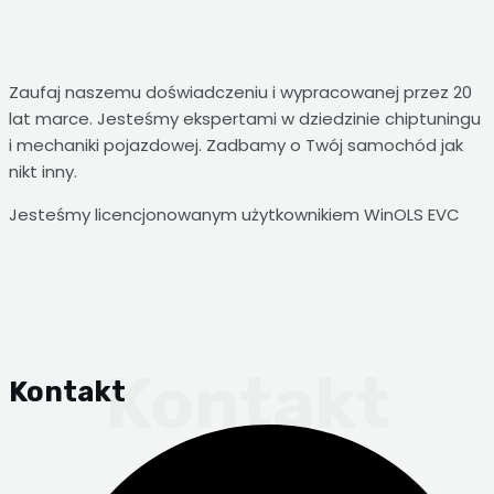
Zaufaj naszemu doświadczeniu i wypracowanej przez 20
lat marce. Jesteśmy ekspertami w dziedzinie chiptuningu
i mechaniki pojazdowej. Zadbamy o Twój samochód jak
nikt inny.
Jesteśmy licencjonowanym użytkownikiem WinOLS EVC
Kontakt