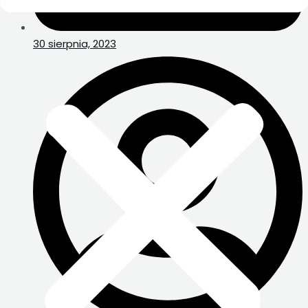
30 sierpnia, 2023