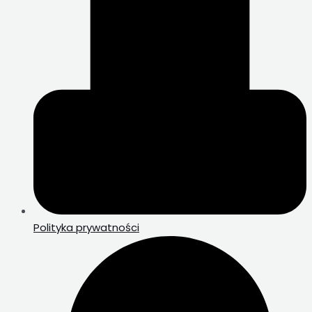
Polityka prywatności