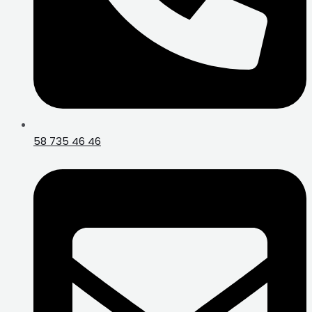
58 735 46 46