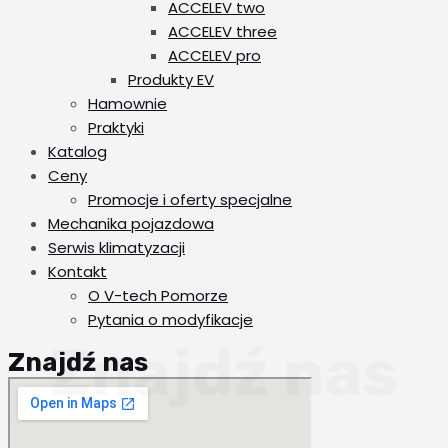
ACCELEV two
ACCELEV three
ACCELEV pro
Produkty EV
Hamownie
Praktyki
Katalog
Ceny
Promocje i oferty specjalne
Mechanika pojazdowa
Serwis klimatyzacji
Kontakt
O V-tech Pomorze
Pytania o modyfikacje
Znajdź nas